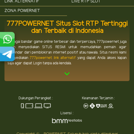
LINK ALTERNATIF
LIVE RTP SLOT
ZONA POWERNET
777POWERNET Situs Slot RTP Tertinggi
dan Terbaik di Indonesia
Sebagai bandar game online terbesar dan terpercaya, 777powernet juga
telah menyediakan SITUS RESMI untuk memudahkan pemain agar
terhindar dari pemblokiran internet positif atau nawala. Situs resmi kami
menyediakan
777powernet link alternatif
yang dapat Anda akses kapan
saja agar dapat Login tanpa ada kendala.
Dukungan Perangkat :
Keamanan Terjamin :
Lisensi :