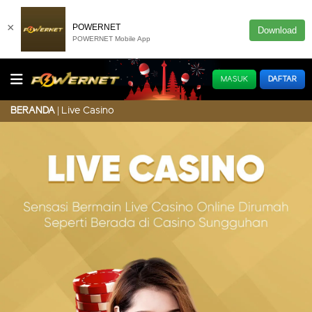
×
POWERNET
Download
POWERNET Mobile App
MASUK
DAFTAR
Live Casino
BERANDA