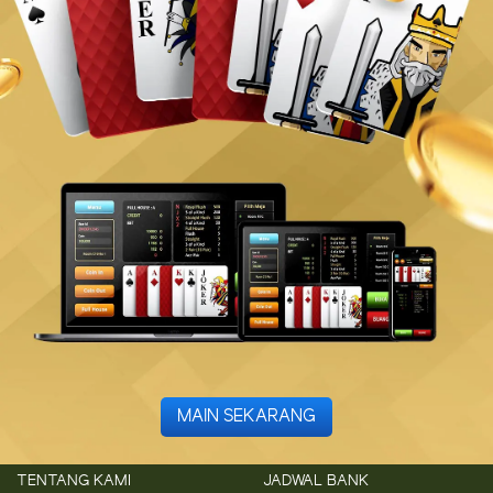
MAIN SEKARANG
TENTANG KAMI
JADWAL BANK